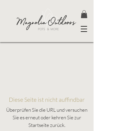
Diese Seite ist nicht auffindbar
Überprüfen Sie die URL und versuchen
Sie es erneut oder kehren Sie zur
Startseite zurück.