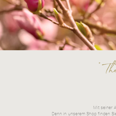
" Th
Mit seiner 
Denn in unserem Shop finden Sie 