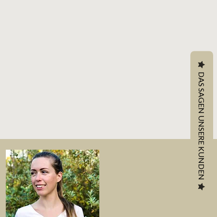
DAS SAGEN UNSERE KUNDEN