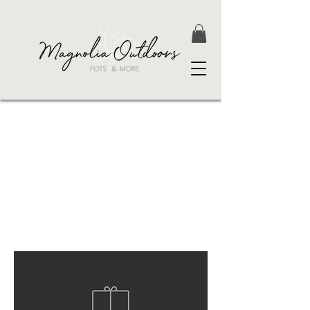
Sandblast