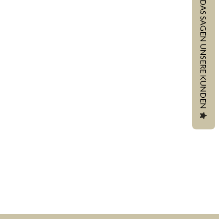
DAS SAGEN UNSERE KUNDEN