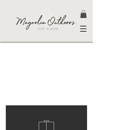
Steppenkerzen