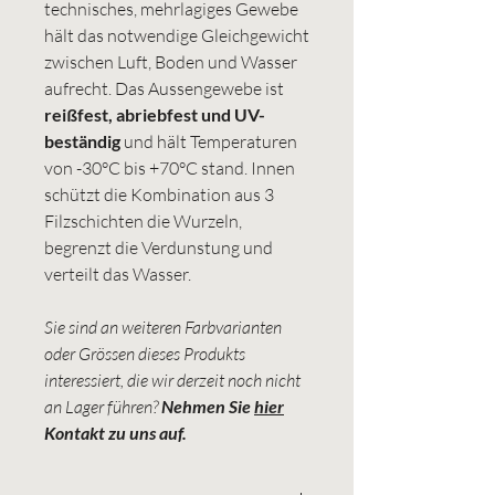
technisches, mehrlagiges Gewebe
hält das notwendige Gleichgewicht
zwischen Luft, Boden und Wasser
aufrecht. Das Aussengewebe ist
reißfest, abriebfest und UV-
beständig
und hält Temperaturen
von -30°C bis +70°C stand. Innen
schützt die Kombination aus 3
Filzschichten die Wurzeln,
begrenzt die Verdunstung und
verteilt das Wasser.
Sie sind an weiteren Farbvarianten
oder Grössen dieses Produkts
interessiert, die wir derzeit noch nicht
an Lager führen?
Nehmen Sie
hier
Kontakt zu uns auf.