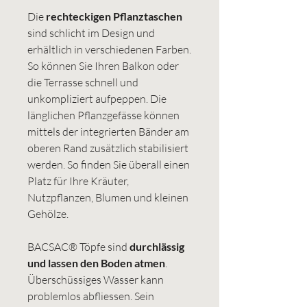
Die
rechteckigen Pflanztaschen
sind schlicht im Design und
erhältlich in verschiedenen Farben.
So können Sie Ihren Balkon oder
die Terrasse schnell und
unkompliziert aufpeppen. Die
länglichen Pflanzgefässe können
mittels der integrierten Bänder am
oberen Rand zusätzlich stabilisiert
werden. So finden Sie überall einen
Platz für Ihre Kräuter,
Nutzpflanzen, Blumen und kleinen
Gehölze.
BACSAC® Töpfe sind
durchlässig
und lassen den Boden atmen
.
Überschüssiges Wasser kann
problemlos abfliessen. Sein