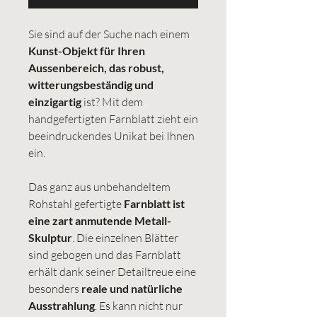
Sie sind auf der Suche nach einem
Kunst-Objekt für Ihren
Aussenbereich, das robust,
witterungsbeständig und
einzigartig
ist? Mit dem
handgefertigten Farnblatt zieht ein
beeindruckendes Unikat bei Ihnen
ein.
Das ganz aus unbehandeltem
Rohstahl gefertigte
Farnblatt ist
eine zart anmutende Metall-
Skulptur
. Die einzelnen Blätter
sind gebogen und das Farnblatt
erhält dank seiner Detailtreue eine
besonders
reale und natürliche
Ausstrahlung
. Es kann nicht nur