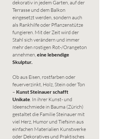
dekorativ in jedem Garten, auf der
Terrasse und dem Balkon
eingesetzt werden, sondern auch
als Rankhilfe oder Pflanzenstütze
fungieren. Mit der Zeit wird der
Stahl sich verändern und immer
mehr den rostigen Rot-/Orangeton
annehmen,
eine lebendige
Skulptur.
Ob aus Eisen, rostfarben oder
feuerverzinkt, Holz, Stein oder Ton
–
Kunst Steinauer schafft
Unikate
. In ihrer Kunst- und
Ideenschmiede in Bauma (Zürich)
gestaltet die Familie Steinauer mit
viel Herz, Humor und Tiefsinn aus
einfachen Materialien Kunstwerke
oder Dekoratives und Praktisches