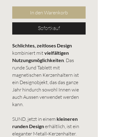
In den Warenkorb
Sofortkauf
Schlichtes, zeitloses Design
kombiniert mit
vielfältigen
Nutzungsmöglichkeiten
. Das
runde Sund Tablett mit
magnetischen Kerzenhaltern ist
ein Designobjekt, das das ganze
Jahr hindurch sowohl Innen wie
auch Aussen verwendet werden
kann.
SUND, jetzt in einem
kleineren
runden Design
erhältlich, ist ein
eleganter Metall-Kerzenhalter.