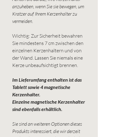
anzuheben, wenn Sie sie bewegen, um
Kratzer auf Ihrem Kerzenhalter zu
vermeiden.
Wichtig: Zur Sicherheit bewahren
Sie mindestens 7 cm zwischen den
einzelnen Kerzenhaltern und von
der Wand. Lassen Sie niemals eine
Kerze unbeaufsichtigt brennen.
Im Lieferumfang enthalten ist das
Tablett sowie 4 magnetische
Kerzenhalter.
Einzelne magnetische Kerzenhalter
sind ebenfalls erhältlich.
Sie sind an weiteren Optionen dieses
Produkts interessiert, die wir derzeit