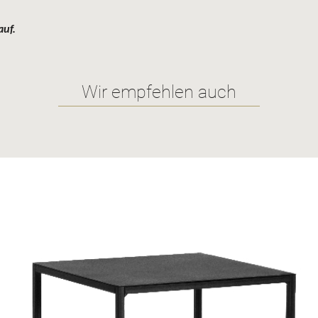
auf.
Wir empfehlen auch