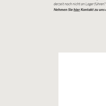
derzeit noch nicht an Lager führen?
Nehmen Sie
hier
Kontakt zu uns 