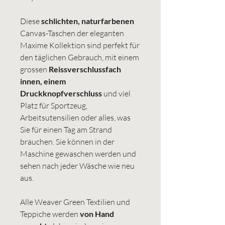
Diese
schlichten, naturfarbenen
Canvas-Taschen der eleganten
Maxime Kollektion sind perfekt für
den täglichen Gebrauch, mit einem
grossen
Reissverschlussfach
innen, einem
Druckknopfverschluss
und viel
Platz für Sportzeug,
Arbeitsutensilien oder alles, was
Sie für einen Tag am Strand
brauchen. Sie können in der
Maschine gewaschen werden und
sehen nach jeder Wäsche wie neu
aus.
Alle Weaver Green Textilien und
Teppiche werden
von Hand