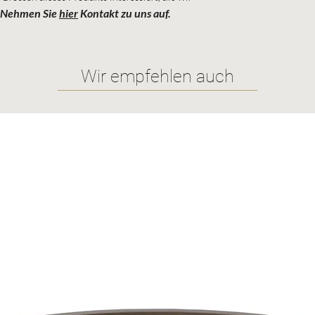
Nehmen Sie
hier
Kontakt zu uns auf.
Wir empfehlen auch