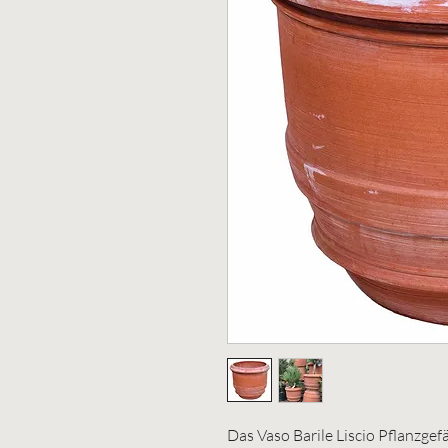
Das Vaso Barile Liscio Pflanzgef