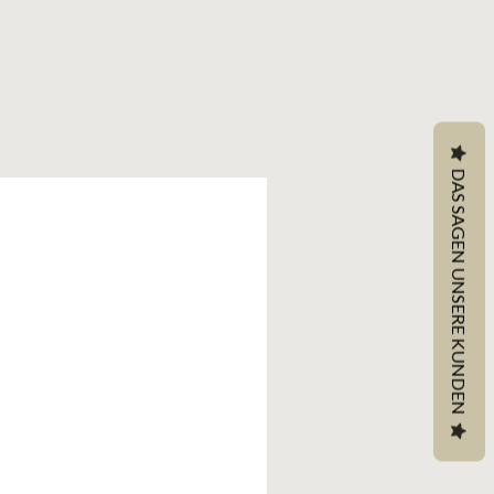
DAS SAGEN UNSERE KUNDEN