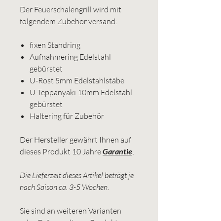
Der Feuerschalengrill wird mit
folgendem Zubehör versand:
fixen Standring
Aufnahmering Edelstahl
gebürstet
U-Rost 5mm Edelstahlstäbe
U-Teppanyaki 10mm Edelstahl
gebürstet
Haltering für Zubehör
Der Hersteller gewährt Ihnen auf
dieses Produkt 10 Jahre
Garantie
.
Die Lieferzeit dieses Artikel beträgt je
nach Saison ca. 3-5 Wochen.
Sie sind an weiteren Varianten