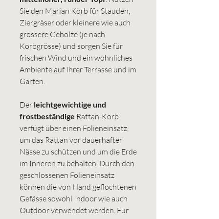
Sie den Marian Korb für Stauden,
Ziergräser oder kleinere wie auch
grössere Gehölze (je nach
Korbgrösse) und sorgen Sie für
frischen Wind und ein wohnliches
Ambiente auf Ihrer Terrasse und im
Garten.
Der
leichtgewichtige und
frostbeständige
Rattan-Korb
verfügt über einen Folieneinsatz,
um das Rattan vor dauerhafter
Nässe zu schützen und um die Erde
im Inneren zu behalten. Durch den
geschlossenen Folieneinsatz
können die von Hand geflochtenen
Gefässe sowohl Indoor wie auch
Outdoor verwendet werden. Für