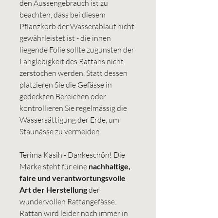
den Aussengebrauch ist zu
beachten, dass bei diesem
Pflanzkorb der Wasserablauf nicht
gewährleistet ist - die innen
liegende Folie sollte zugunsten der
Langlebigkeit des Rattans nicht
zerstochen werden. Statt dessen
platzieren Sie die Gefässe in
gedeckten Bereichen oder
kontrollieren Sie regelmässig die
Wassersättigung der Erde, um
Staunässe zu vermeiden.
Terima Kasih - Dankeschön! Die
Marke steht für eine
nachhaltige,
faire und verantwortungsvolle
Art der Herstellung
der
wundervollen Rattangefässe.
Rattan wird leider noch immer in