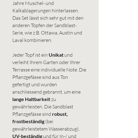
Jahre Muschel- und
Kalkablagerungen hinterlassen.
Das Set lässt sich sehr gut mit den
anderen Töpfen der Sandblast-
Serie, wie z.B. Ottawa, Austin und
Laval kombinieren.
Jeder Topf ist ein
Unikat
und
verleiht Ihrem Garten oder Ihrer
Terrasse eine individuelle Note. Die
Pflanzgefässe sind aus Ton
gefertigt und wurden
anschliessend gebrannt, um eine
lange Haltbarkeit
zu
gewährleisten. Die Sandblast
Pflanzgefässe sind
robust,
frostbeständig
(bei
gewährleistetem Wasserabzug),
UV-beständig
und für In-/ und