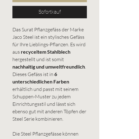
Sofortkauf
Das Surat Pflanzgefäss der Marke
Jaco Steel ist ein stylisches Gefäss
für Ihre Lieblings-Pflanzen. Es wird
aus
recyceltem Stahlblech
hergestellt und ist somit
nachhaltig und umweltfreundlich
.
Dieses Gefäss ist in
6
unterschiedlichen Farben
erhältlich und passt mit seinem
Schuppen-Muster zu jedem
Einrichtungsstil und lässt sich
ebenso gut mit anderen Töpfen der
Steel Serie kombinieren.
Die Steel Pflanzgefässe können