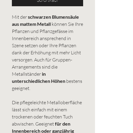
Sofortkauf
Mit der
schwarzen Blumensäule
aus mattem Metall
können Sie Ihre
Pflanzen und Pflanzgefässe im
Innenbereich ansprechend in
Szene setzen oder Ihre Pflanzen
dank der Erhöhung mit mehr Licht
versorgen. Auch für Gruppen-
Arrangements sind die
Metallständer
in
unterschiedlichen Höhen
bestens
geeignet.
Die pflegeleichte Metalloberfläche
lässt sich einfach mit einem
trockenen oder feuchten Tuch
abwischen. Geeignet
für den
Innenbereich oder ganzjährig